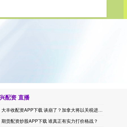
资网上开户
兴配资 直播
大丰收配资APP下载 谈崩了？加拿大将以关税进行报复
期货配资炒股APP下载 谁真正有实力打价格战？