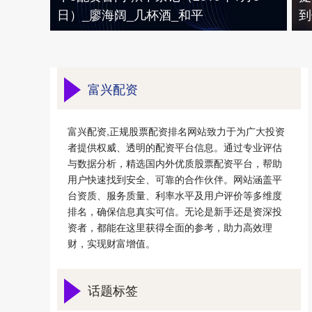
日）_廖海阔_几杯酒_和平
到
富兴配资
富兴配资,正规股票配资排名网站致力于为广大投资
者提供权威、透明的配资平台信息。通过专业评估
与数据分析，精选国内外优质股票配资平台，帮助
用户快速找到安全、可靠的合作伙伴。网站涵盖平
台资质、服务质量、利率水平及用户评价等多维度
排名，确保信息真实可信。无论是新手还是资深投
资者，都能在这里获得全面的参考，助力高效理
财，实现财富增值。
话题标签