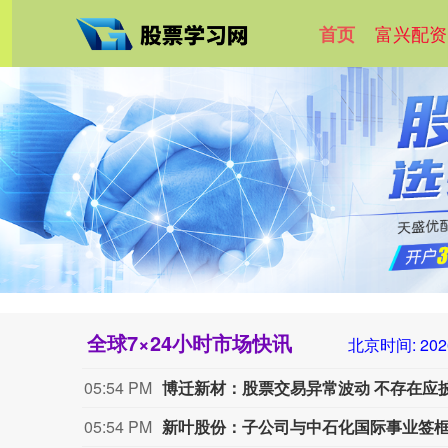
富兴配资
首页
全球7×24小时市场快讯
北京时间:
202
05:54 PM
博迁新材：股票交易异常波动 不存在应
05:54 PM
新叶股份：子公司与中石化国际事业签